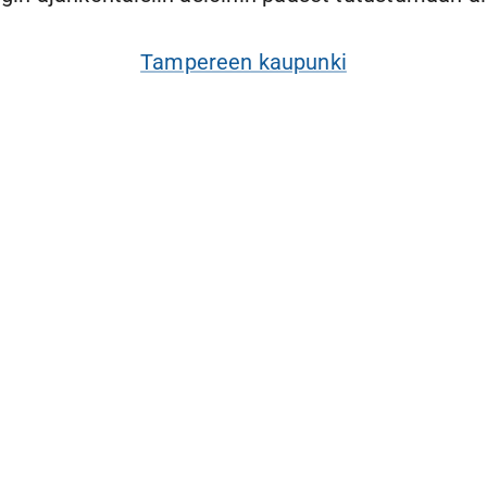
Tampereen kaupunki