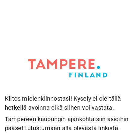
Kiitos mielenkiinnostasi! Kysely ei ole tällä
hetkellä avoinna eikä siihen voi vastata.
Tampereen kaupungin ajankohtaisiin asioihin
pääset tutustumaan alla olevasta linkistä.