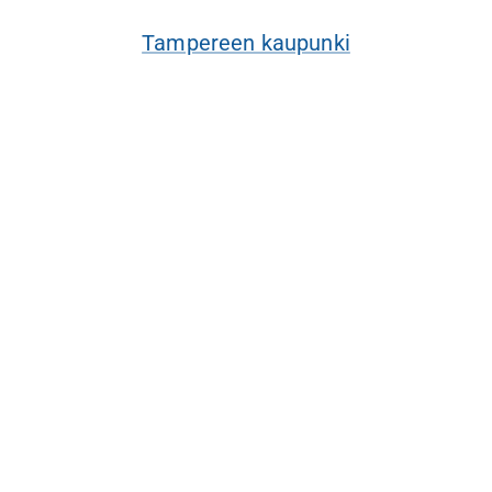
Tampereen kaupunki